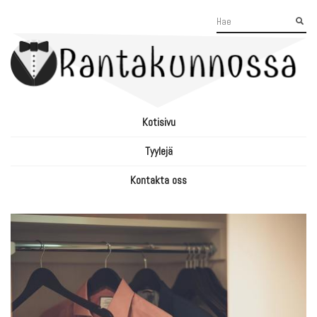
Kotisivu
Tyylejä
Kontakta oss