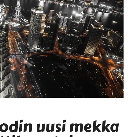
odin uusi mekka